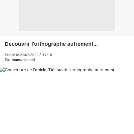
Découvrir l'orthographe autrement...
Publié le 21/02/2022 à 17:18
Par
mamanlinomi