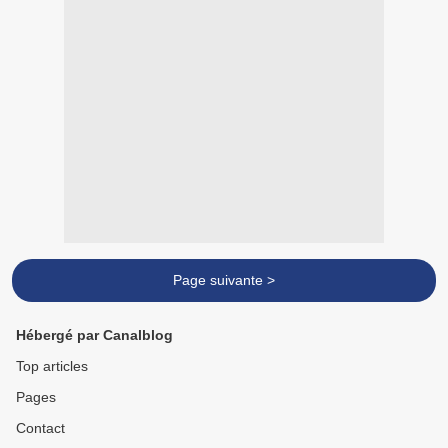
Page suivante >
Hébergé par Canalblog
Top articles
Pages
Contact