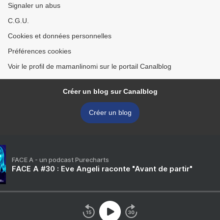
Signaler un abus
C.G.U.
Cookies et données personnelles
Préférences cookies
Voir le profil de mamanlinomi sur le portail Canalblog
Créer un blog sur Canalblog
Créer un blog
FACE A - un podcast Purecharts
FACE A #30 : Eve Angeli raconte "Avant de partir"