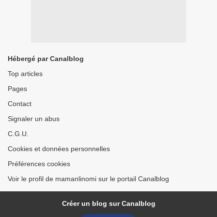
Hébergé par Canalblog
Top articles
Pages
Contact
Signaler un abus
C.G.U.
Cookies et données personnelles
Préférences cookies
Voir le profil de mamanlinomi sur le portail Canalblog
Créer un blog sur Canalblog