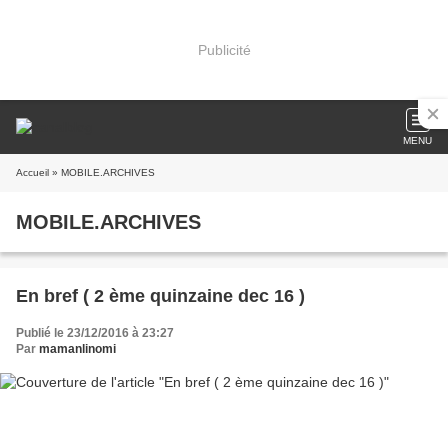
Publicité
MENU
Accueil
» MOBILE.ARCHIVES
MOBILE.ARCHIVES
En bref ( 2 ème quinzaine dec 16 )
Publié le 23/12/2016 à 23:27
Par
mamanlinomi