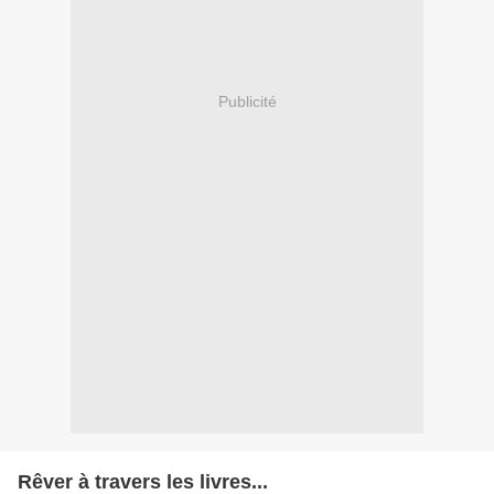
Publicité
Rêver à travers les livres...