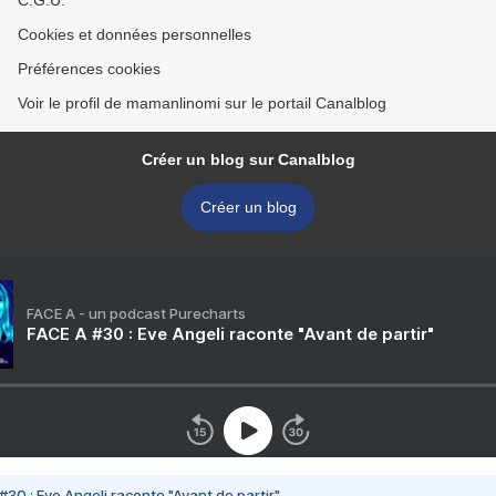
C.G.U.
Cookies et données personnelles
Préférences cookies
Voir le profil de mamanlinomi sur le portail Canalblog
Créer un blog sur Canalblog
Créer un blog
FACE A - un podcast Purecharts
FACE A #30 : Eve Angeli raconte "Avant de partir"
#30 : Eve Angeli raconte "Avant de partir"