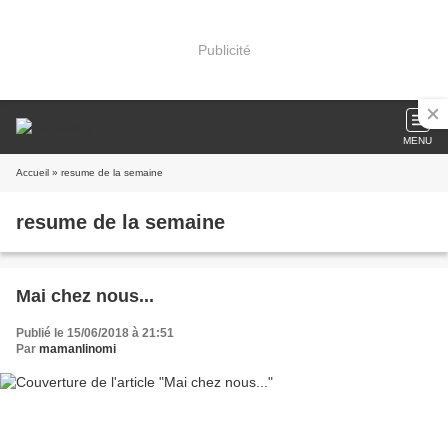
Publicité
MENU
Accueil
» resume de la semaine
resume de la semaine
Mai chez nous...
Publié le 15/06/2018 à 21:51
Par
mamanlinomi