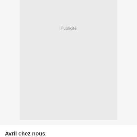
Publicité
Avril chez nous