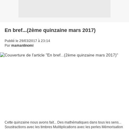
En bref...(2ème quinzaine mars 2017)
Publié le 29/03/2017 à 23:14
Par
mamanlinomi
Cette quinzaine nous avons fait... Des mathématiques dans tous les sens...
Soustractions avec les timbres Mulitiplications avec les perles Mémorisation