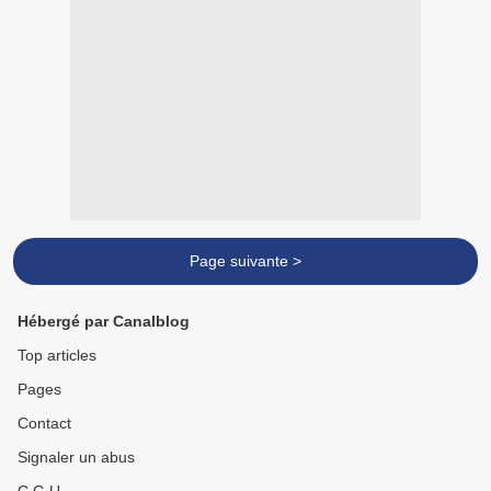
Page suivante >
Hébergé par Canalblog
Top articles
Pages
Contact
Signaler un abus