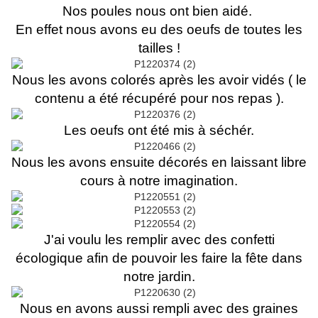
Nos poules nous ont bien aidé.
En effet nous avons eu des oeufs de toutes les
tailles !
Nous les avons colorés après les avoir vidés ( le
contenu a été récupéré pour nos repas ).
Les oeufs ont été mis à séchér.
Nous les avons ensuite décorés en laissant libre
cours à notre imagination.
J'ai voulu les remplir avec des confetti
écologique afin de pouvoir les faire la fête dans
notre jardin.
Nous en avons aussi rempli avec des graines