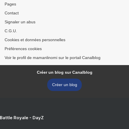
Pages
Contact
Signaler un abus
C.G.U.
Cookies et données personnelles
Préférences cookies
Voir le profil de mamanlinomi sur le portail Canalblog
Créer un blog sur Canalblog
Créer un blog
 Battle Royale - DayZ