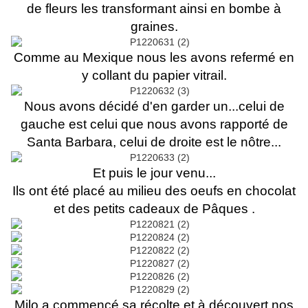
de fleurs les transformant ainsi en bombe à
graines.
Comme au Mexique nous les avons refermé en
y collant du papier vitrail.
Nous avons décidé d'en garder un...celui de
gauche est celui que nous avons rapporté de
Santa Barbara, celui de droite est le nôtre...
Et puis le jour venu...
Ils ont été placé au milieu des oeufs en chocolat
et des petits cadeaux de Pâques .
Milo a commencé sa récolte et à découvert nos