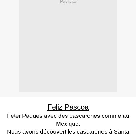
Publicité
Feliz Pascoa
Fêter Pâques avec des cascarones comme au
Mexique.
Nous avons découvert les cascarones à Santa