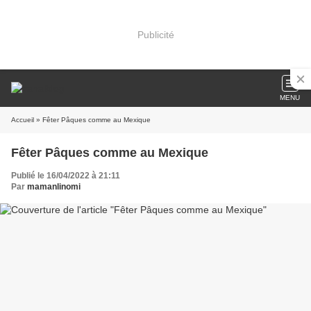
Publicité
MENU
Accueil
» Fêter Pâques comme au Mexique
Fêter Pâques comme au Mexique
Publié le 16/04/2022 à 21:11
Par
mamanlinomi