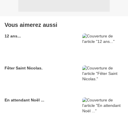
Vous aimerez aussi
12 ans...
Fêter Saint Nicolas.
En attendant Noël ...