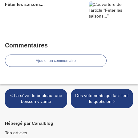
Fêter les saisons...
Commentaires
Ajouter un commentaire
< La sève de bouleau, une
Des vêtements qui facilitent
boisson vivante
le quotidien >
Hébergé par Canalblog
Top articles