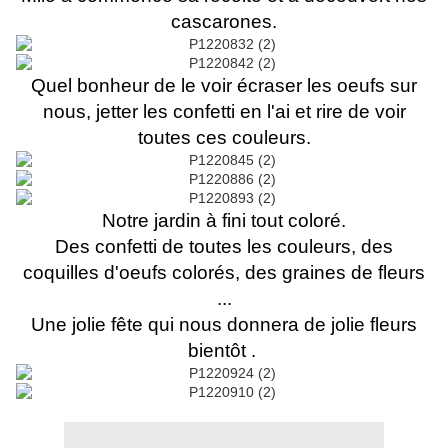
cascarones.
Quel bonheur de le voir écraser les oeufs sur
nous, jetter les confetti en l'ai et rire de voir
toutes ces couleurs.
Notre jardin à fini tout coloré.
Des confetti de toutes les couleurs, des
coquilles d'oeufs colorés, des graines de fleurs
...
Une jolie fête qui nous donnera de jolie fleurs
bientôt .