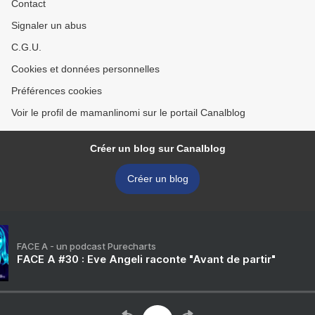
Contact
Signaler un abus
C.G.U.
Cookies et données personnelles
Préférences cookies
Voir le profil de mamanlinomi sur le portail Canalblog
Créer un blog sur Canalblog
Créer un blog
FACE A - un podcast Purecharts
FACE A #30 : Eve Angeli raconte "Avant de partir"