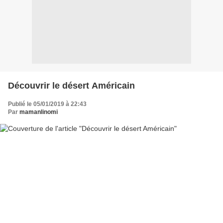
Découvrir le désert Américain
Publié le 05/01/2019 à 22:43
Par
mamanlinomi