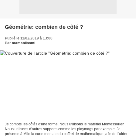
Géométrie: combien de côté ?
Publié le 11/02/2019 à 13:00
Par
mamanlinomi
Je compte les côtés d'une forme. Nous utilisons le matériel Montessorien.
Nous utilisons d'autres supports comme les playmags par exemple. Je
présente à Milo la carte mentale du coffret de mathématique, afin de l'aider à