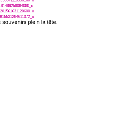
souvenirs plein la tête.