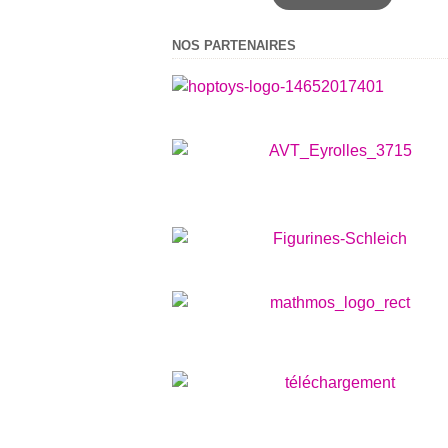
NOS PARTENAIRES