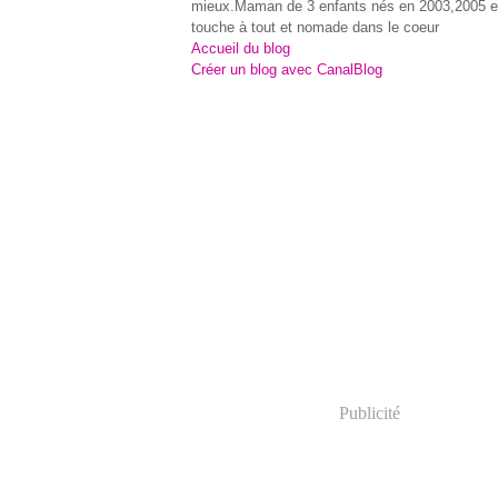
mieux.Maman de 3 enfants nés en 2003,2005 e
touche à tout et nomade dans le coeur
Accueil du blog
Créer un blog avec CanalBlog
Publicité