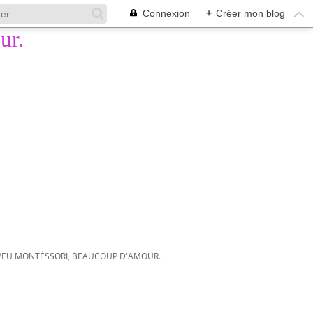
Connexion
+
Créer mon blog
PEU MONTÉSSORI, BEAUCOUP D'AMOUR.