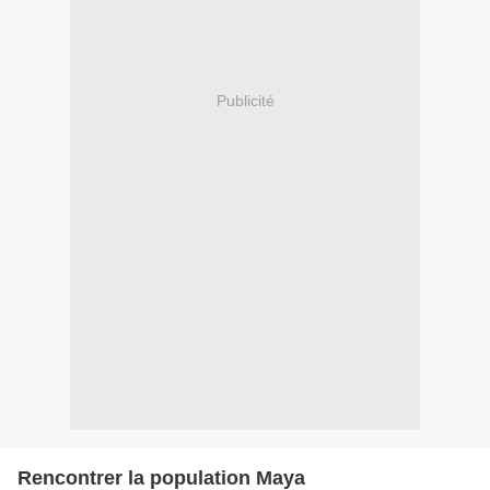
Publicité
Rencontrer la population Maya