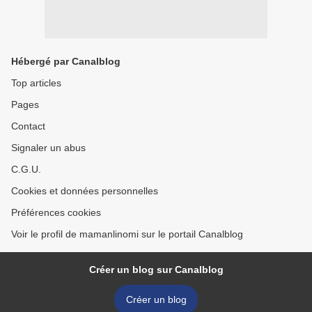
Hébergé par Canalblog
Top articles
Pages
Contact
Signaler un abus
C.G.U.
Cookies et données personnelles
Préférences cookies
Voir le profil de mamanlinomi sur le portail Canalblog
Créer un blog sur Canalblog
Créer un blog