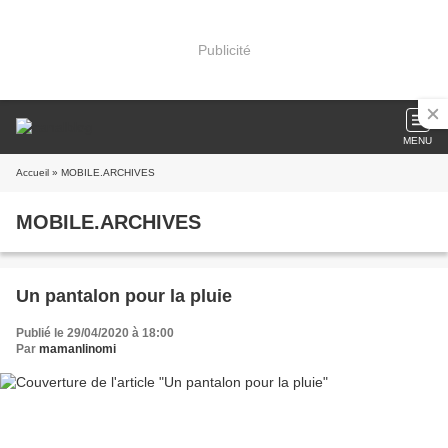
Publicité
MENU
Accueil
» MOBILE.ARCHIVES
MOBILE.ARCHIVES
Un pantalon pour la pluie
Publié le 29/04/2020 à 18:00
Par
mamanlinomi