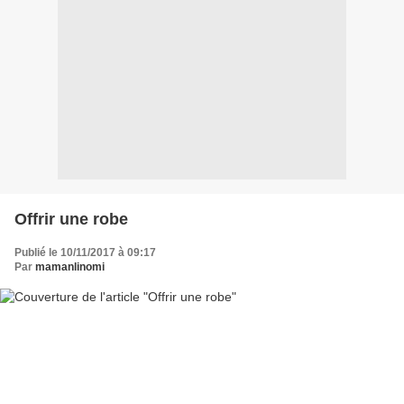
Offrir une robe
Publié le 10/11/2017 à 09:17
Par
mamanlinomi