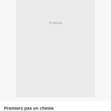
Publicité
Premiers pas en chimie