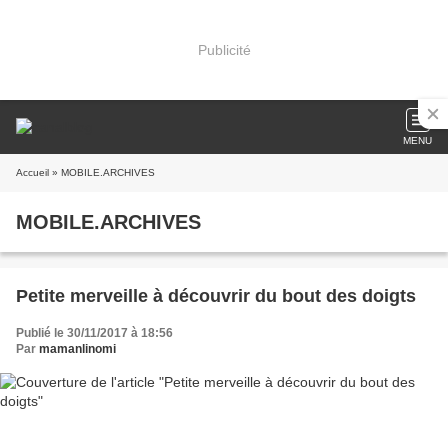
Publicité
MENU
Accueil
» MOBILE.ARCHIVES
MOBILE.ARCHIVES
Petite merveille à découvrir du bout des doigts
Publié le 30/11/2017 à 18:56
Par
mamanlinomi