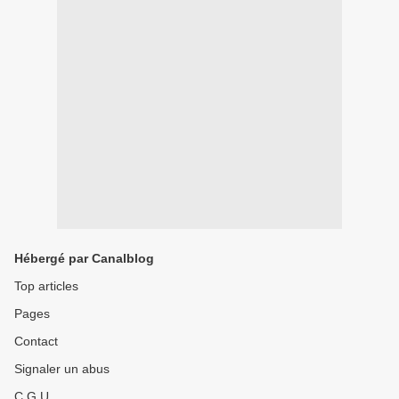
Hébergé par Canalblog
Top articles
Pages
Contact
Signaler un abus
C.G.U.