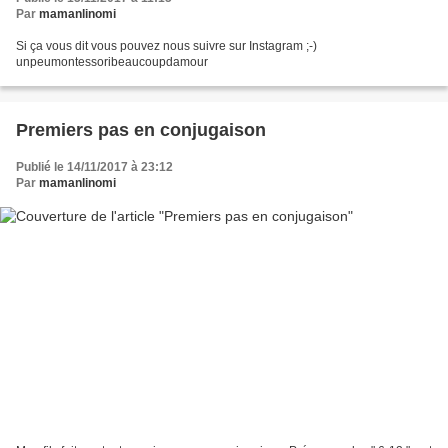
Par
mamanlinomi
Si ça vous dit vous pouvez nous suivre sur Instagram ;-)
unpeumontessoribeaucoupdamour
Premiers pas en conjugaison
Publié le 14/11/2017 à 23:12
Par
mamanlinomi