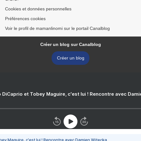
Cookies et données personnelles
Préférences cookies
Voir le profil de mamanlinomi sur le portail Canalblog
Créer un blog sur Canalblog
Créer un blog
 DiCaprio et Tobey Maguire, c'est lui ! Rencontre avec Dam
bey Maguire, c'est lui ! Rencontre avec Damien Witecka