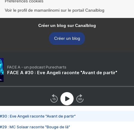
Préférences cookies
Voir le profil de mamanlinomi sur le portail Canalblog
Créer un blog sur Canalblog
Créer un blog
FACE A - un podcast Purecharts
FACE A #30 : Eve Angeli raconte "Avant de partir"
#30 : Eve Angeli raconte "Avant de partir"
#29 : MC Solaar raconte "Bouge de là"