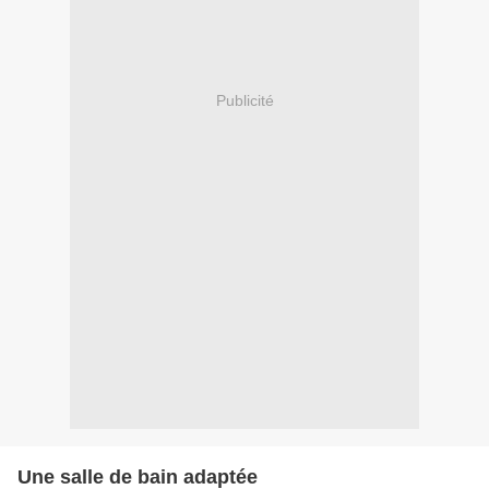
Publicité
Une salle de bain adaptée