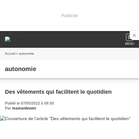
Publicité
MENU
Accueil
» autonomie
autonomie
Des vêtements qui facilitent le quotidien
Publié le 07/05/2022 à 09:50
Par
mamanlinomi