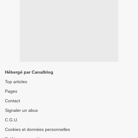
Hébergé par Canalblog
Top articles
Pages
Contact
Signaler un abus
C.G.U.
Cookies et données personnelles