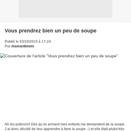
Vous prendrez bien un peu de soupe
Publié le 03/10/2015 à 17:24
Par
mamanlinomi
Ah les potirons!! Dès qu ils arrivent mes enfants me demandent de la soupe.
J ai donc décidé de leur apprendre à faire la soupe ;-) et elle était plutot très