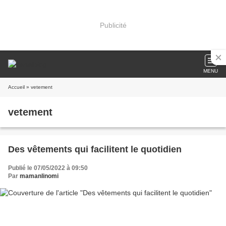
Publicité
MENU
Accueil
» vetement
vetement
Des vêtements qui facilitent le quotidien
Publié le 07/05/2022 à 09:50
Par
mamanlinomi