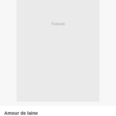
Publicité
Amour de laine