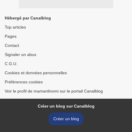
Hébergé par Canalblog
Top articles
Pages
Contact
Signaler un abus
C.G.U.
Cookies et données personnelles
Préférences cookies
Voir le profil de mamanlinomi sur le portail Canalblog
Créer un blog sur Canalblog
Créer un blog