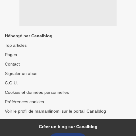
Hébergé par Canalblog
Top articles
Pages
Contact
Signaler un abus
C.G.U.
Cookies et données personnelles
Préférences cookies
Voir le profil de mamanlinomi sur le portail Canalblog
Créer un blog sur Canalblog