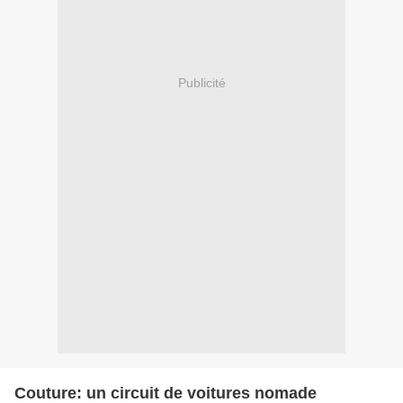
Publicité
Couture: un circuit de voitures nomade