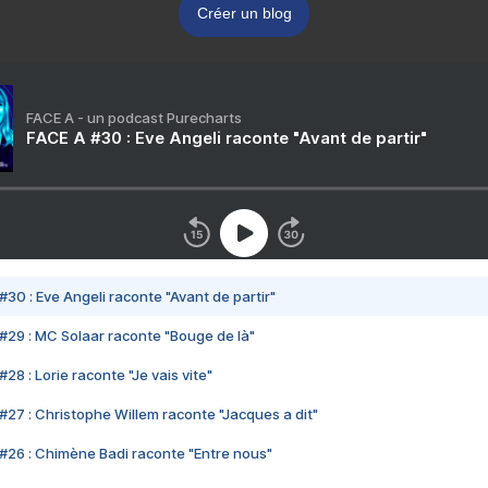
Créer un blog
FACE A - un podcast Purecharts
FACE A #30 : Eve Angeli raconte "Avant de partir"
#30 : Eve Angeli raconte "Avant de partir"
#29 : MC Solaar raconte "Bouge de là"
28 : Lorie raconte "Je vais vite"
#27 : Christophe Willem raconte "Jacques a dit"
#26 : Chimène Badi raconte "Entre nous"