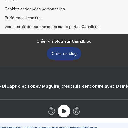
C.G.U.
Cookies et données personnelles
Préférences cookies
Voir le profil de mamanlinomi sur le portail Canalblog
Créer un blog sur Canalblog
Créer un blog
 DiCaprio et Tobey Maguire, c'est lui ! Rencontre avec Dam
bey Maguire, c'est lui ! Rencontre avec Damien Witecka