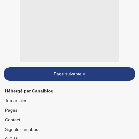
Page suivante >
Hébergé par Canalblog
Top articles
Pages
Contact
Signaler un abus