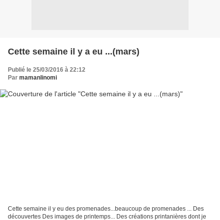
Cette semaine il y a eu ...(mars)
Publié le 25/03/2016 à 22:12
Par
mamanlinomi
Cette semaine il y eu des promenades...beaucoup de promenades ... Des
découvertes Des images de printemps... Des créations printanières dont je