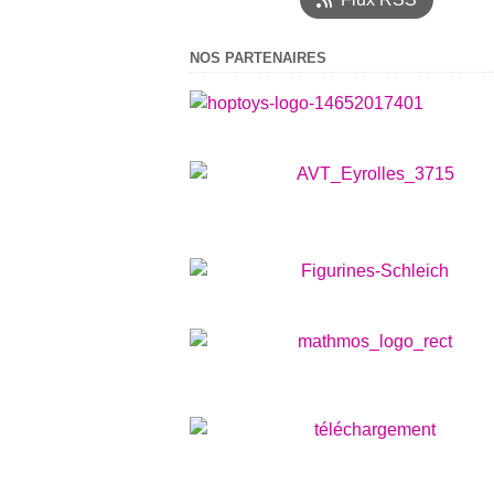
NOS PARTENAIRES