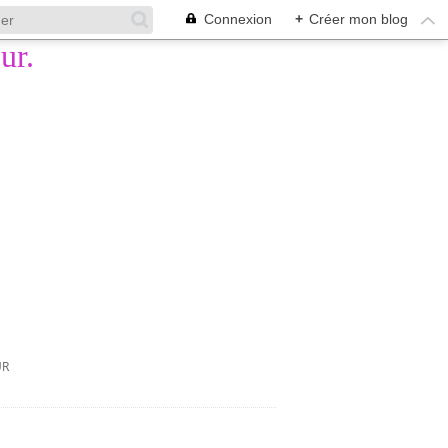
Connexion
+
Créer mon blog
UR