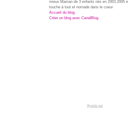
mieux.Maman de 3 enfants nés en 2003,2005 e
touche à tout et nomade dans le coeur
Accueil du blog
Créer un blog avec CanalBlog
Publicité