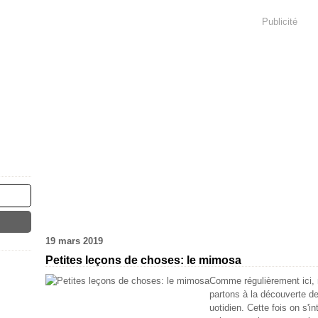
Publicité
19 mars 2019
Petites leçons de choses: le mimosa
Comme régulièrement ici, 
partons à la découverte de
uotidien. Cette fois on s'