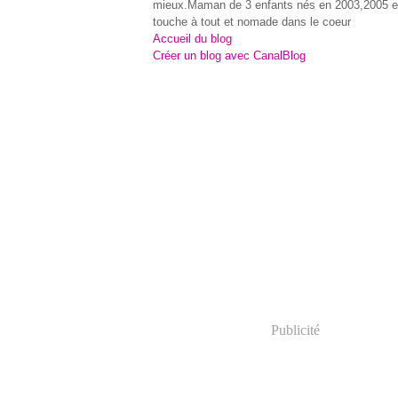
mieux.Maman de 3 enfants nés en 2003,2005 e
touche à tout et nomade dans le coeur
Accueil du blog
Créer un blog avec CanalBlog
Publicité