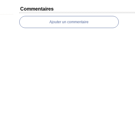
Commentaires
Ajouter un commentaire