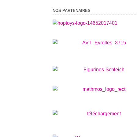
NOS PARTENAIRES