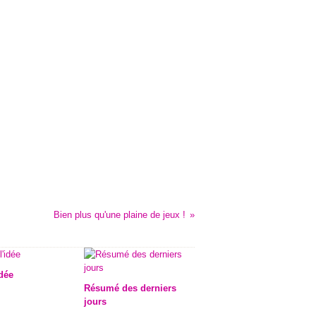
Bien plus qu'une plaine de jeux !
idée
Résumé des derniers
jours