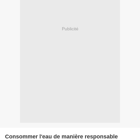
Publicité
Consommer l'eau de manière responsable