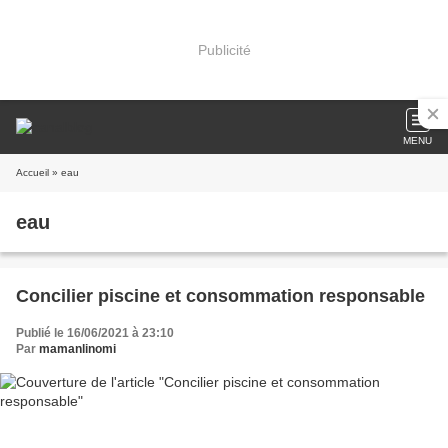
Publicité
MENU
Accueil
» eau
eau
Concilier piscine et consommation responsable
Publié le 16/06/2021 à 23:10
Par
mamanlinomi