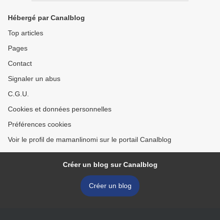
Hébergé par Canalblog
Top articles
Pages
Contact
Signaler un abus
C.G.U.
Cookies et données personnelles
Préférences cookies
Voir le profil de mamanlinomi sur le portail Canalblog
Créer un blog sur Canalblog
Créer un blog