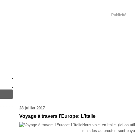
Publicité
28 juillet 2017
Voyage à travers l'Europe: L'Italie
Nous voici en Italie. (ici on u
mais les autoroutes sont pay