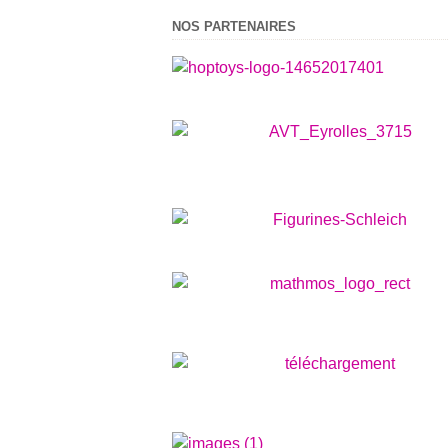
NOS PARTENAIRES