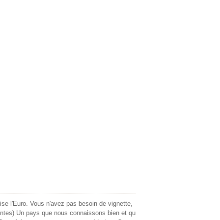
tilise l'Euro. Vous n'avez pas besoin de vignette,
antes) Un pays que nous connaissons bien et qu