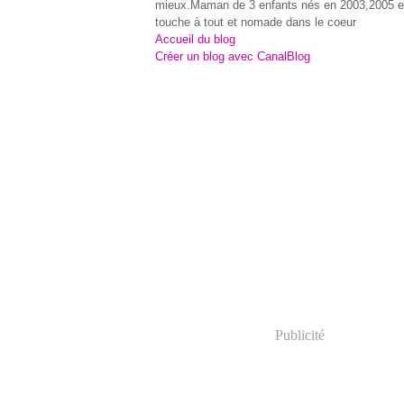
mieux.Maman de 3 enfants nés en 2003,2005 e
touche à tout et nomade dans le coeur
Accueil du blog
Créer un blog avec CanalBlog
Publicité