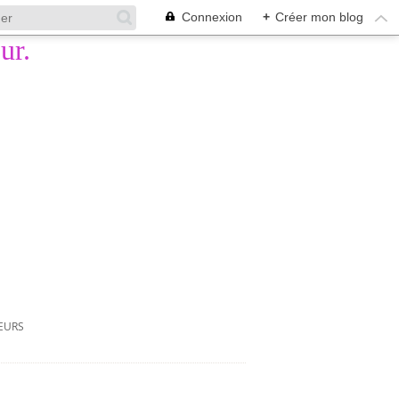
Connexion
+
Créer mon blog
LEURS