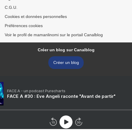
C.G.U.
Cookies et données personnelles
Préférences cookies
Voir le profil de mamanlinomi sur le portail Canalblog
Créer un blog sur Canalblog
Créer un blog
FACE A - un podcast Purecharts
FACE A #30 : Eve Angeli raconte "Avant de partir"