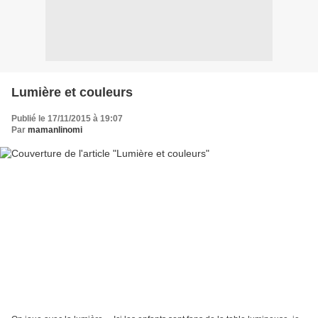
Lumière et couleurs
Publié le 17/11/2015 à 19:07
Par
mamanlinomi