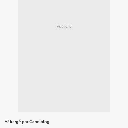
Publicité
Hébergé par Canalblog