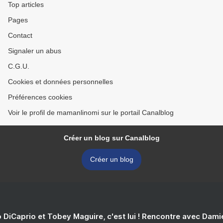
Top articles
Pages
Contact
Signaler un abus
C.G.U.
Cookies et données personnelles
Préférences cookies
Voir le profil de mamanlinomi sur le portail Canalblog
Créer un blog sur Canalblog
Créer un blog
 DiCaprio et Tobey Maguire, c'est lui ! Rencontre avec Dam