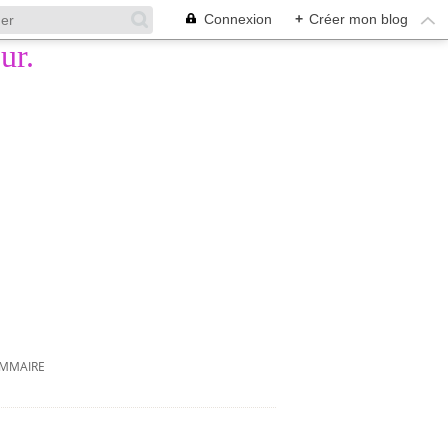
Connexion
+
Créer mon blog
MMAIRE