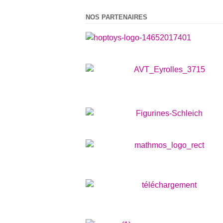
NOS PARTENAIRES