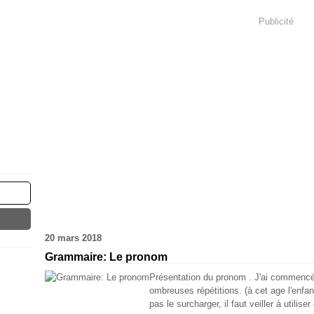
Publicité
20 mars 2018
Grammaire: Le pronom
Présentation du pronom . J'ai commencé
ombreuses répétitions. (à cet age l'enfan
pas le surcharger, il faut veiller à utilise