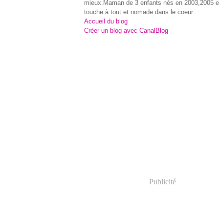
mieux.Maman de 3 enfants nés en 2003,2005 e
touche à tout et nomade dans le coeur
Accueil du blog
Créer un blog avec CanalBlog
Publicité