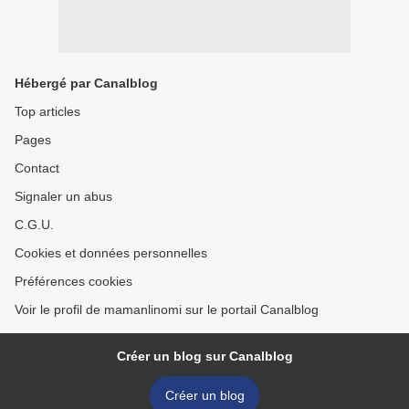
Hébergé par Canalblog
Top articles
Pages
Contact
Signaler un abus
C.G.U.
Cookies et données personnelles
Préférences cookies
Voir le profil de mamanlinomi sur le portail Canalblog
Créer un blog sur Canalblog
Créer un blog