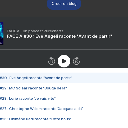
Créer un blog
FACE A - un podcast Purecharts
FACE A #30 : Eve Angeli raconte "Avant de partir"
#30 : Eve Angeli raconte "Avant de partir"
#29 : MC Solaar raconte "Bouge de là"
28 : Lorie raconte "Je vais vite"
#27 : Christophe Willem raconte "Jacques a dit"
#26 : Chimène Badi raconte "Entre nous"