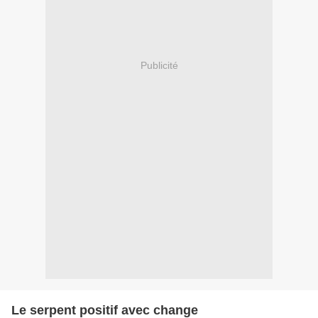
Publicité
Le serpent positif avec change