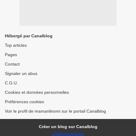
Hébergé par Canalblog
Top articles
Pages
Contact
Signaler un abus
C.G.U.
Cookies et données personnelles
Préférences cookies
Voir le profil de mamanlinomi sur le portail Canalblog
Créer un blog sur Canalblog