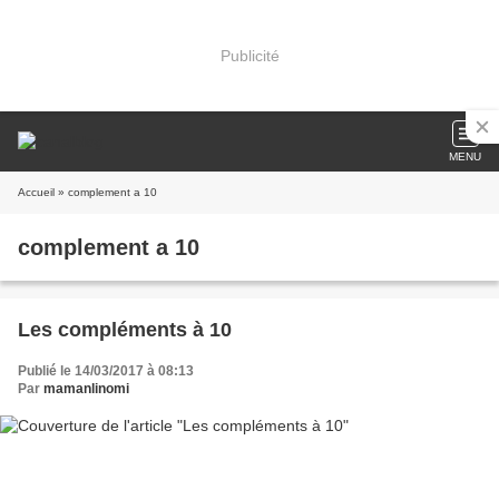
Publicité
MENU
Accueil
» complement a 10
complement a 10
Les compléments à 10
Publié le 14/03/2017 à 08:13
Par
mamanlinomi