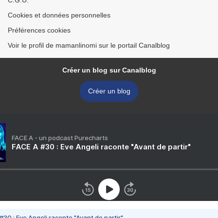
C.G.U.
Cookies et données personnelles
Préférences cookies
Voir le profil de mamanlinomi sur le portail Canalblog
Créer un blog sur Canalblog
Créer un blog
FACE A - un podcast Purecharts
FACE A #30 : Eve Angeli raconte "Avant de partir"
#30 : Eve Angeli raconte "Avant de partir"