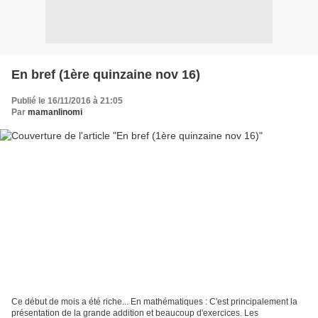
En bref (1ère quinzaine nov 16)
Publié le 16/11/2016 à 21:05
Par
mamanlinomi
Ce début de mois a été riche... En mathématiques : C'est principalement la
présentation de la grande addition et beaucoup d'exercices. Les