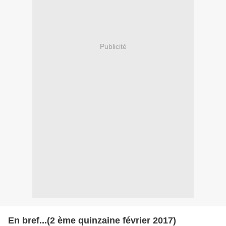
Publicité
En bref...(2 ème quinzaine février 2017)