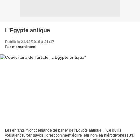
L'Egypte antique
Publié le 21/02/2016 à 21:17
Par
mamanlinomi
Les enfants m'ont demandé de parler de l'Egypte antique.... Ce qu ils
voulaient surout savoir , c 'est comment écrire leur nom en hiéroglyphes ! J'ai