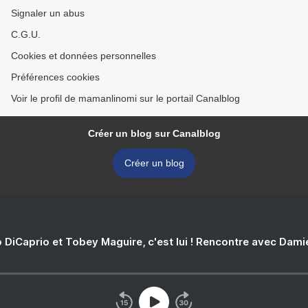
Signaler un abus
C.G.U.
Cookies et données personnelles
Préférences cookies
Voir le profil de mamanlinomi sur le portail Canalblog
Créer un blog sur Canalblog
Créer un blog
 DiCaprio et Tobey Maguire, c'est lui ! Rencontre avec Dam