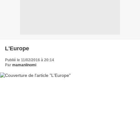
L'Europe
Publié le 11/02/2016 à 20:14
Par
mamanlinomi