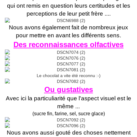
qui ont remis en question leurs certitudes et les
perceptions de leur petit frère ....
Nous avons également fait de nombreux jeux
pour mettre en avant les différents sens.
Des reconnaissances olfactives
Le chocolat a vite été reconnu :-)
Ou gustatives
Avec ici la particuliarité que l'aspect visuel est le
même ...
(sucre fin, farine, sel, sucre glace)
Nous avons aussi gouté des choses nettement