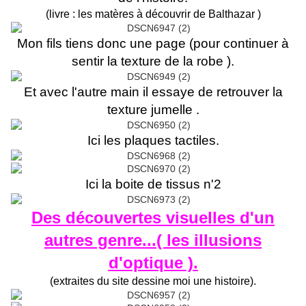
(livre : les matères à découvrir de Balthazar )
Mon fils tiens donc une page (pour continuer à
sentir la texture de la robe ).
Et avec l'autre main il essaye de retrouver la
texture jumelle .
Ici les plaques tactiles.
Ici la boite de tissus n'2
Des découvertes visuelles d'un
autres genre...( les illusions
d'optique ).
(extraites du site dessine moi une histoire).