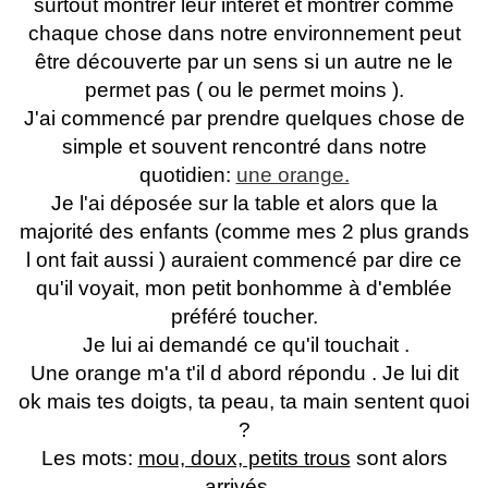
surtout montrer leur interêt et montrer comme
chaque chose dans notre environnement peut
être découverte par un sens si un autre ne le
permet pas ( ou le permet moins ).
J'ai commencé par prendre quelques chose de
simple et souvent rencontré dans notre
quotidien:
une orange.
Je l'ai déposée sur la table et alors que la
majorité des enfants (comme mes 2 plus grands
l ont fait aussi ) auraient commencé par dire ce
qu'il voyait, mon petit bonhomme à d'emblée
préféré toucher.
Je lui ai demandé ce qu'il touchait .
Une orange m'a t'il d abord répondu . Je lui dit
ok mais tes doigts, ta peau, ta main sentent quoi
?
Les mots:
mou, doux, petits trous
sont alors
arrivés...