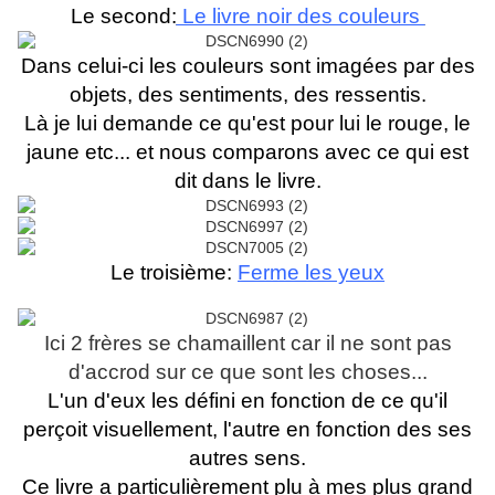
Le second:
Le livre noir des couleurs
Dans celui-ci les couleurs sont imagées par des
objets, des sentiments, des ressentis.
Là je lui demande ce qu'est pour lui le rouge, le
jaune etc... et nous comparons avec ce qui est
dit dans le livre.
Le troisième:
Ferme les yeux
Ici 2 frères se chamaillent car il ne sont pas
d'accrod sur ce que sont les choses...
L'un d'eux les défini en fonction de ce qu'il
perçoit visuellement, l'autre en fonction des ses
autres sens.
Ce livre a particulièrement plu à mes plus grand