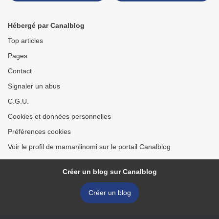
Hébergé par Canalblog
Top articles
Pages
Contact
Signaler un abus
C.G.U.
Cookies et données personnelles
Préférences cookies
Voir le profil de mamanlinomi sur le portail Canalblog
Créer un blog sur Canalblog
Créer un blog