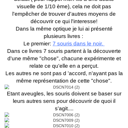
visuelle de 1/10 ème), cela ne doit pas
l'empêcher de trouver d'autres moyens de
découvrir ce qui l'interesse!
Dans la même optique je lui ai présenté
plusieurs livres :
Le premier:
7 souris dans le noir.
Dans ce livres 7 souris partent à la découverte
d'une même "chose", chacune expérimente et
relate ce qu'elle en a perçut.
Les autres ne sont pas d 'accord, n'ayant pas la
même représentation de cette "chose".
Etant aveugles, les souris doivent se baser sur
leurs autres sens pour découvrir de quoi il
s'agit....