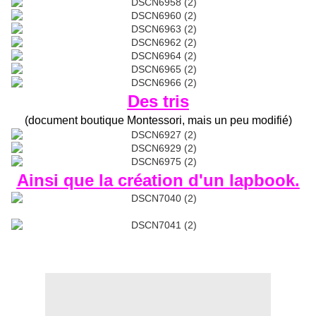
Des tris
(document boutique Montessori, mais un peu modifié)
Ainsi que la création d'un lapbook.