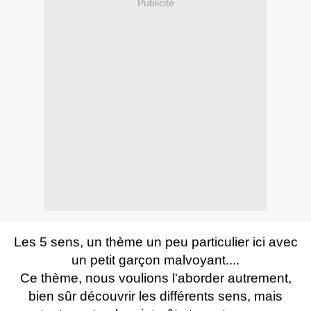
Publicité
Les 5 sens, un thème un peu particulier ici avec
un petit garçon malvoyant....
Ce thème, nous voulions l'aborder autrement,
bien sûr découvrir les différents sens, mais