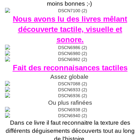
moins bonnes ;-)
Nous avons lu des livres mêlant
découverte tactile, visuelle et
sonore.
Fait des reconnaisances tactiles
Assez globale
Ou plus rafinées
Dans ce livre il faut reconnaitre la texture des
différents déguisements découverts tout au long
de l'histoire.