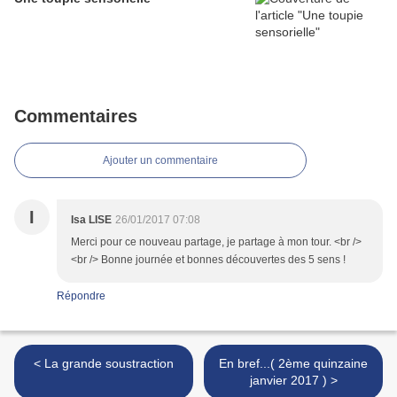
Commentaires
Ajouter un commentaire
I
Isa LISE
26/01/2017 07:08
Merci pour ce nouveau partage, je partage à mon tour. <br />
<br /> Bonne journée et bonnes découvertes des 5 sens !
Répondre
< La grande soustraction
En bref...( 2ème quinzaine
janvier 2017 ) >