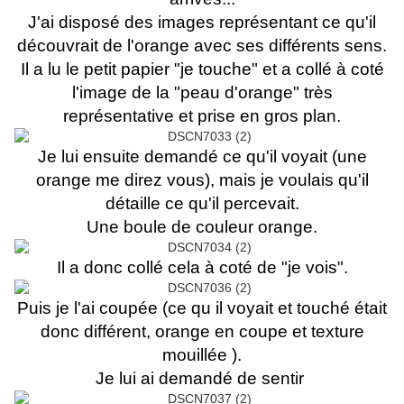
J'ai disposé des images représentant ce qu'il
découvrait de l'orange avec ses différents sens.
Il a lu le petit papier "je touche" et a collé à coté
l'image de la "peau d'orange" très
représentative et prise en gros plan.
Je lui ensuite demandé ce qu'il voyait (une
orange me direz vous), mais je voulais qu'il
détaille ce qu'il percevait.
Une boule de couleur orange.
Il a donc collé cela à coté de "je vois".
Puis je l'ai coupée (ce qu il voyait et touché était
donc différent, orange en coupe et texture
mouillée ).
Je lui ai demandé de sentir