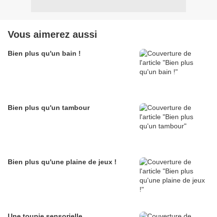
Vous aimerez aussi
Bien plus qu'un bain !
Bien plus qu'un tambour
Bien plus qu'une plaine de jeux !
Une toupie sensorielle