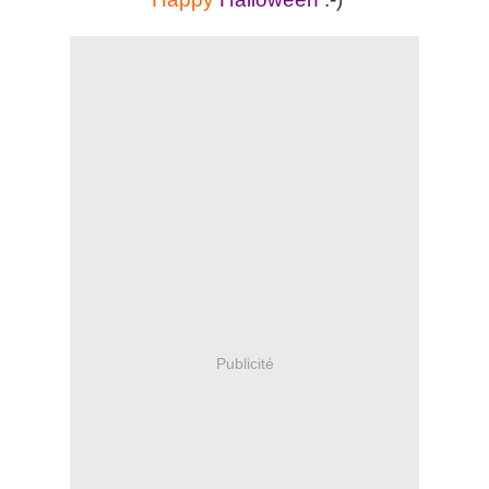
Publicité