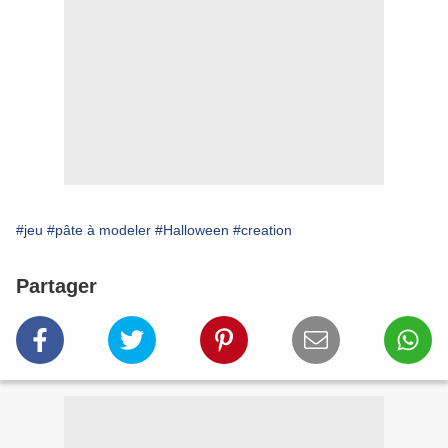
#jeu
#pâte à modeler
#Halloween
#creation
Partager