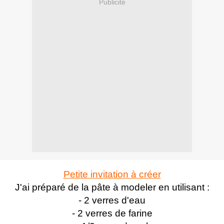
Publicité
Petite invitation à créer
J'ai préparé de la pâte à modeler en utilisant :
- 2 verres d'eau
- 2 verres de farine