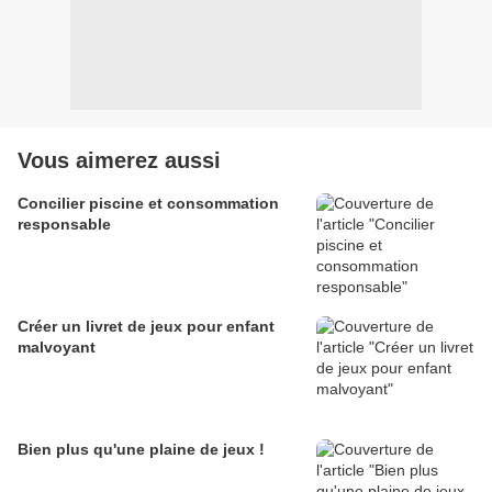
Vous aimerez aussi
Concilier piscine et consommation
responsable
Créer un livret de jeux pour enfant
malvoyant
Bien plus qu'une plaine de jeux !