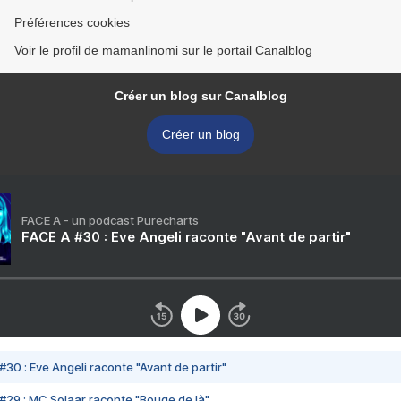
Préférences cookies
Voir le profil de mamanlinomi sur le portail Canalblog
Créer un blog sur Canalblog
Créer un blog
FACE A - un podcast Purecharts
FACE A #30 : Eve Angeli raconte "Avant de partir"
#30 : Eve Angeli raconte "Avant de partir"
#29 : MC Solaar raconte "Bouge de là"