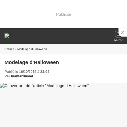
Publicité
MENU
Accueil
» Modelage d'Halloween
Modelage d'Halloween
Publié le 16/10/2016 à 23:04
Par
mamanlinomi