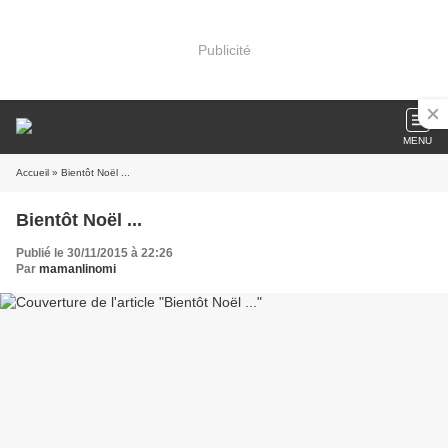
Publicité
MENU
Accueil
» Bientôt Noël ...
Bientôt Noël ...
Publié le 30/11/2015 à 22:26
Par
mamanlinomi