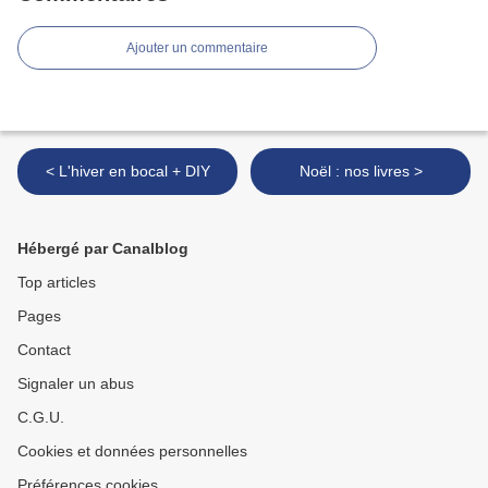
Ajouter un commentaire
< L'hiver en bocal + DIY
Noël : nos livres >
Hébergé par Canalblog
Top articles
Pages
Contact
Signaler un abus
C.G.U.
Cookies et données personnelles
Préférences cookies