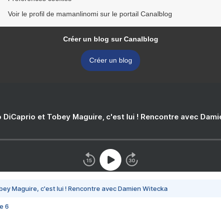
Voir le profil de mamanlinomi sur le portail Canalblog
Créer un blog sur Canalblog
Créer un blog
 DiCaprio et Tobey Maguire, c'est lui ! Rencontre avec Dam
bey Maguire, c'est lui ! Rencontre avec Damien Witecka
e 6