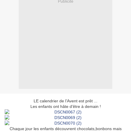
Publicité
LE calendrier de l'Avent est prêt ...
Les enfants ont hâte d'être à demain !
Chaque jour les enfants découvrent chocolats,bonbons mais