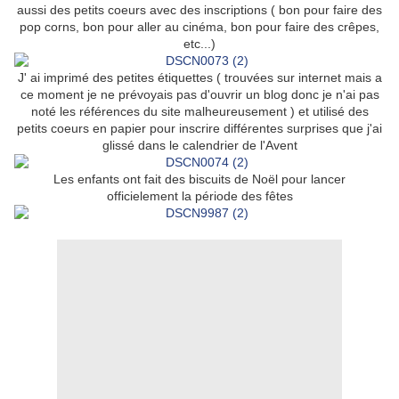
aussi des petits coeurs avec des inscriptions ( bon pour faire des
pop corns, bon pour aller au cinéma, bon pour faire des crêpes,
etc...)
J' ai imprimé des petites étiquettes ( trouvées sur internet mais a
ce moment je ne prévoyais pas d'ouvrir un blog donc je n'ai pas
noté les références du site malheureusement ) et utilisé des
petits coeurs en papier pour inscrire différentes surprises que j'ai
glissé dans le calendrier de l'Avent
Les enfants ont fait des biscuits de Noël pour lancer
officielement la période des fêtes