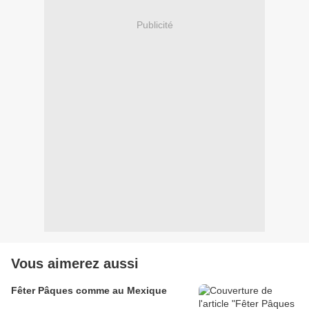
Publicité
Vous aimerez aussi
Fêter Pâques comme au Mexique