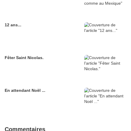
12 ans...
Fêter Saint Nicolas.
En attendant Noël ...
Commentaires