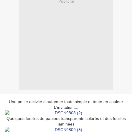
Publicité
Une petite activité d'automne toute simple et toute en couleur
L'invitation....
Quelques feuilles de papiers transparents colorés et des feuilles
laminées