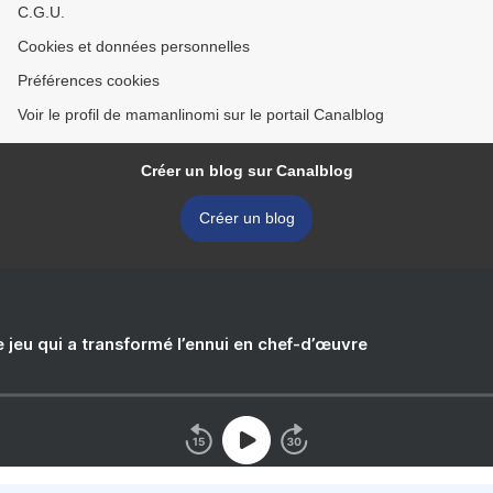
C.G.U.
Cookies et données personnelles
Préférences cookies
Voir le profil de mamanlinomi sur le portail Canalblog
Créer un blog sur Canalblog
Créer un blog
e jeu qui a transformé l’ennui en chef-d’œuvre