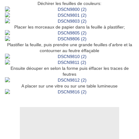
Déchirer les feuilles de couleurs:
Placer les morceaux de papier dans la feuille à plastifier;
Plastifier la feuille, puis prendre une grande feuilles d'arbre et la
contourner au feutre éffaçable
Ensuite déouper en selon la forme puis éffacer les traces de
feutres
A placer sur une vitre ou sur une table lumineuse