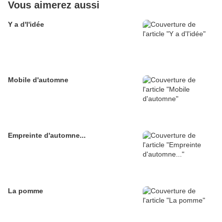
Vous aimerez aussi
Y a d'l'idée
Mobile d'automne
Empreinte d'automne...
La pomme