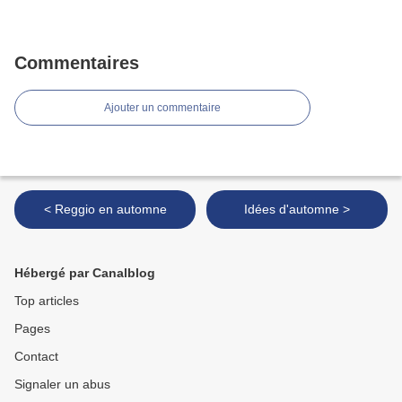
Commentaires
Ajouter un commentaire
< Reggio en automne
Idées d'automne >
Hébergé par Canalblog
Top articles
Pages
Contact
Signaler un abus