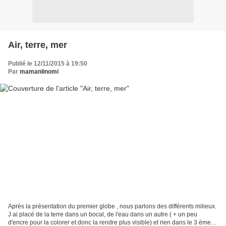
Air, terre, mer
Publié le 12/11/2015 à 19:50
Par
mamanlinomi
Après la présentation du premier globe , nous parlons des différents milieux.
J ai placé de la terre dans un bocal, de l'eau dans un autre ( + un peu
d'encre pour la colorer et donc la rendre plus visible) et rien dans le 3 ème