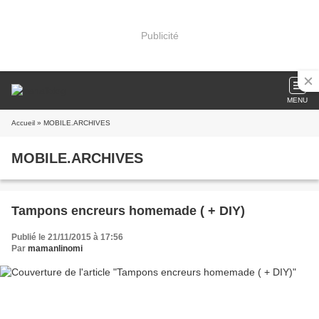
Publicité
MENU
Accueil
» MOBILE.ARCHIVES
MOBILE.ARCHIVES
Tampons encreurs homemade ( + DIY)
Publié le 21/11/2015 à 17:56
Par
mamanlinomi