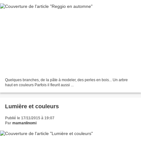
Quelques branches, de la pâte à modeler, des perles en bois... Un arbre
haut en couleurs Parfois il fleurit aussi ...
Lumière et couleurs
Publié le 17/11/2015 à 19:07
Par
mamanlinomi