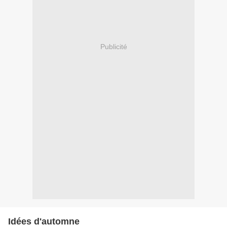
Publicité
Idées d'automne