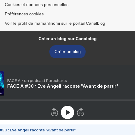
Cookies et données personnelles
Préférences cookies
Voir le profil de mamanlinomi sur le portail Canalblog
Créer un blog sur Canalblog
Créer un blog
FACE A - un podcast Purecharts
FACE A #30 : Eve Angeli raconte "Avant de partir"
#30 : Eve Angeli raconte "Avant de partir"